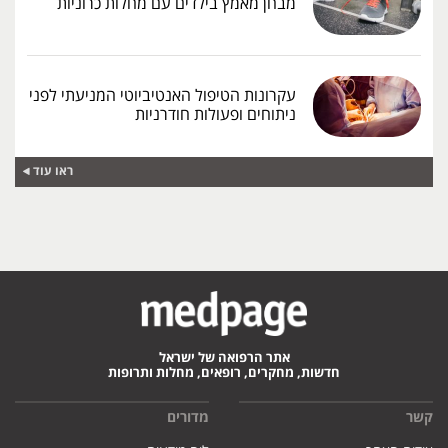
מבחן מאמץ בילדים עם מחלות כרוניות
עקרונות הטיפול האנטיביוטי המניעתי לפני
ניתוחים ופעולות חודרניות
ראו עוד
אתר הרפואה של ישראל
חדשות, מחקרים, רופאים, מחלות ותרופות
קשר
מדורים