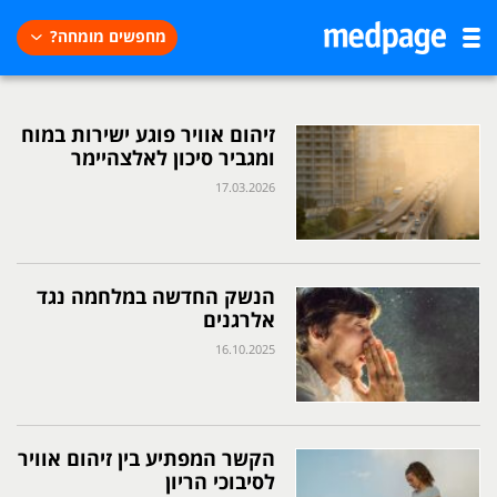
מחפשים מומחה?
זיהום אוויר פוגע ישירות במוח
ומגביר סיכון לאלצהיימר
17.03.2026
הנשק החדשה במלחמה נגד
אלרגנים
16.10.2025
הקשר המפתיע בין זיהום אוויר
לסיבוכי הריון