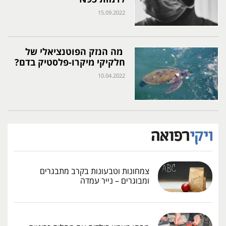
15.09.2022
מה הנזק הפוטנציאלי של
חלקיקי מיקרו-פלסטיק בדם?
10.04.2022
צמחונות וטבעונות בקרב מתבגרים
ומבוגרים – נייר עמדה