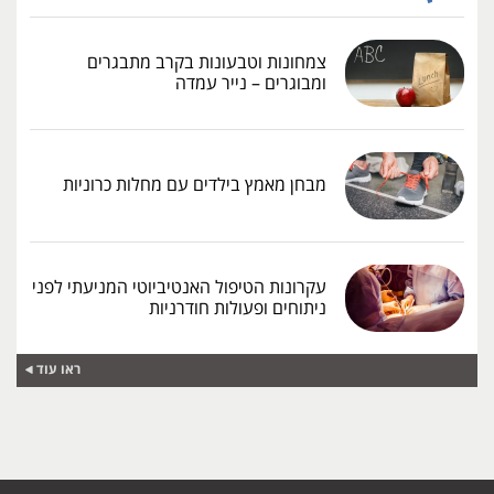
צמחונות וטבעונות בקרב מתבגרים
ומבוגרים – נייר עמדה
מבחן מאמץ בילדים עם מחלות כרוניות
עקרונות הטיפול האנטיביוטי המניעתי לפני
ניתוחים ופעולות חודרניות
ראו עוד