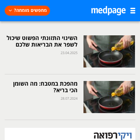
מחפשים מומחה?
השינוי התזונתי הפשוט שיכול
לשפר את הבריאות שלכם
23.04.2025
מהפכת במטבח: מה השומן
הכי בריא?
28.07.2024