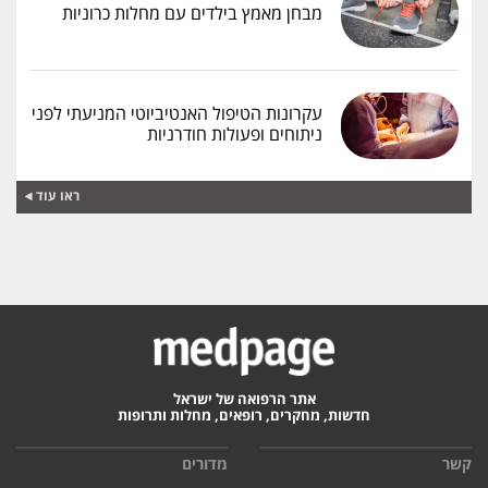
מבחן מאמץ בילדים עם מחלות כרוניות
עקרונות הטיפול האנטיביוטי המניעתי לפני
ניתוחים ופעולות חודרניות
ראו עוד
אתר הרפואה של ישראל
חדשות, מחקרים, רופאים, מחלות ותרופות
קשר
מדורים