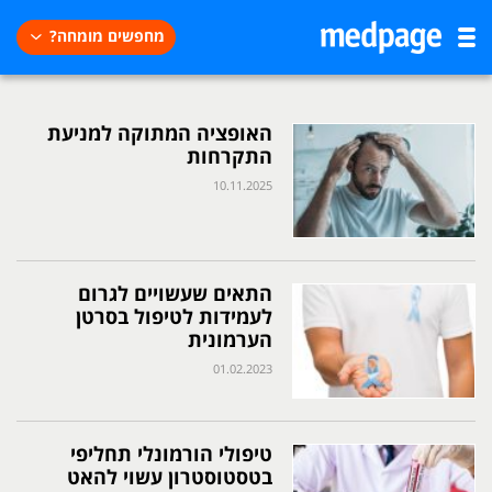
מחפשים מומחה?
האופציה המתוקה למניעת
התקרחות
10.11.2025
התאים שעשויים לגרום
לעמידות לטיפול בסרטן
הערמונית
01.02.2023
טיפולי הורמונלי תחליפי
בטסטוסטרון עשוי להאט