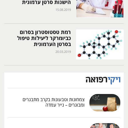
הישנות סרטן ערמונית
15.08.2019
רמת טסטוסטרון בסרום
כביומרקר ליעילות טיפול
בסרטן הערמונית
20.03.2019
צמחונות וטבעונות בקרב מתבגרים
ומבוגרים – נייר עמדה