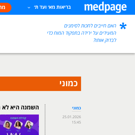
מח
בריאות מא׳ ועד ת׳
האם חייבים לחכות לסימנים
המעידים על ירידה בתפקוד המוח כדי
לבדוק אותו?
כמוני
השמנה היא לא ג
כמוני
25.01.2026
15:45