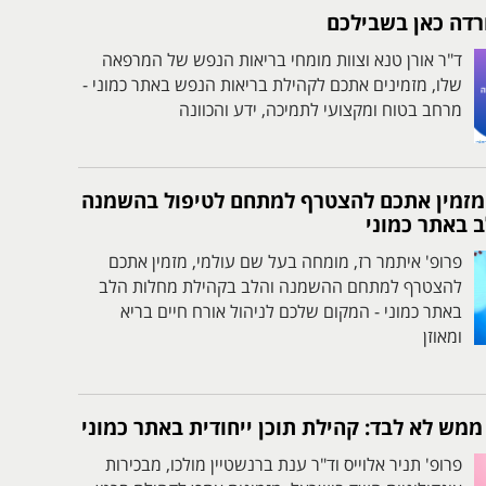
חרדה כאן בשבילכם
ד"ר אורן טנא וצוות מומחי בריאות הנפש של המרפאה
שלו, מזמינים אתכם לקהילת בריאות הנפש באתר כמוני -
מרחב בטוח ומקצועי לתמיכה, ידע והכוונה
 מזמין אתכם להצטרף למתחם לטיפול בהשמנה
ב באתר כמוני
פרופ' איתמר רז, מומחה בעל שם עולמי, מזמין אתכם
להצטרף למתחם ההשמנה והלב בקהילת מחלות הלב
באתר כמוני - המקום שלכם לניהול אורח חיים בריא
ומאוזן
מש לא לבד: קהילת תוכן ייחודית באתר כמוני
פרופ' תניר אלוייס וד"ר ענת ברנשטיין מולכו, מבכירות