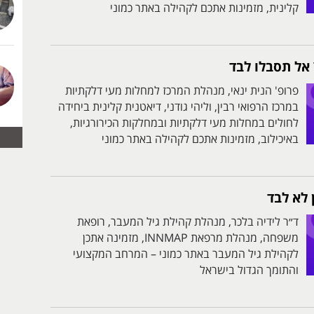
קלינית, מזמינות אתכם לקהילה באתר כמוני
 אל תסבלו לבד
פרופ' הנית ינאי, מנהלת המרכז למחלות מעי דלקתיות
במרכז הרפואי רבין, וליהי גודני, דיאטנית קלינית ביחידה
לחולים במחלות מעי דלקתיות ובמחלקות הכירורגיות,
באיכילוב, מזמינות אתכם לקהילה באתר כמוני
 לא לבד
ד״ר לידיה בלכר, מנהלת קהילת גיל המעבר, רופאת
משפחה, מנהלת מרפאת INNMAP, מזמינה אתכן
לקהילת גיל המעבר באתר כמוני – המרחב המקצועי
והתומך הגדול בישראל