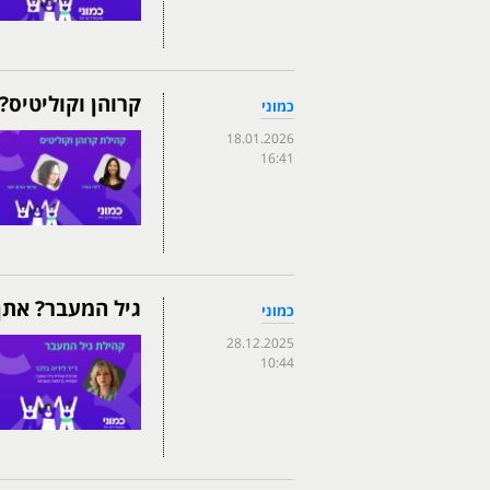
קרוהן וקוליטיס?
כמוני
18.01.2026
16:41
גיל המעבר? אתן
כמוני
28.12.2025
10:44