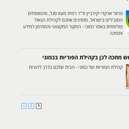
פרופ' ארקדי יקירביץ וד"ר רמית מעוז סגל, מהמומחים
המובילים בישראל, מזמינים אתכם לקהילת הנאזל
פוליפוזיס באתר כמוני - המקור המקצועי והמהימן למידע
ותמיכה
וש מחכה לכן בקהילת הפוריות בכמוני
קהילת הפוריות של כמוני - הבית שלכם בדרך להורות
»
2
1