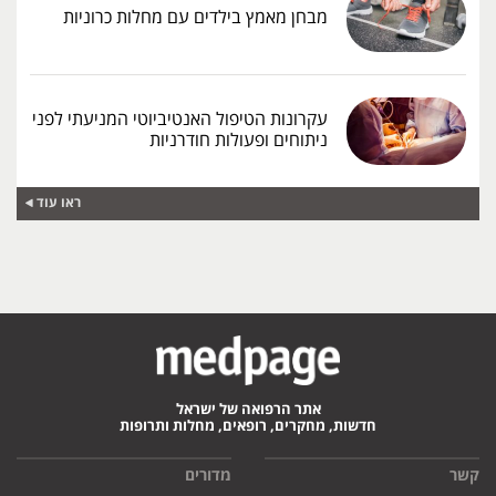
מבחן מאמץ בילדים עם מחלות כרוניות
עקרונות הטיפול האנטיביוטי המניעתי לפני
ניתוחים ופעולות חודרניות
ראו עוד
אתר הרפואה של ישראל
חדשות, מחקרים, רופאים, מחלות ותרופות
קשר
מדורים