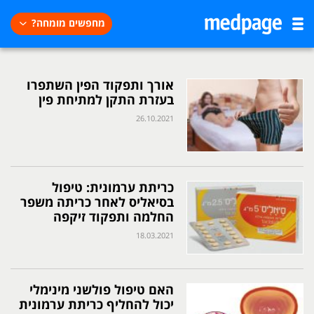
מחפשים מומחה?
אורך ותפקוד הפין השתפרו
בעזרת התקן למתיחת פין
26.10.2021
כריתת ערמונית: טיפול
בסיאליס לאחר כריתה משפר
החלמה ותפקוד זיקפה
18.03.2021
האם טיפול פולשני מינימלי
יכול להחליף כריתת ערמונית