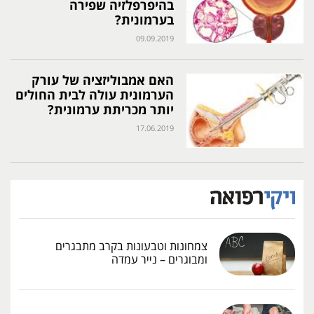
בהיפרפלזיה שפירה
בערמונית?
09.09.2019
האם אמבוליזציה של עורק
הערמונית עולה לבית החולים
יותר מכריתת ערמונית?
17.06.2019
צמחונות וטבעונות בקרב מתבגרים
ומבוגרים – נייר עמדה