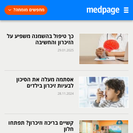
מחפשים מומחה?
כך טיפול בהשמנה משפיע על
הזיכרון והחשיבה
29.01.2025
אסתמה מעלה את הסיכון
לבעיות זיכרון בילדים
28.11.2024
קשיים בריכוז וזיכרון? תפתחו
חלון