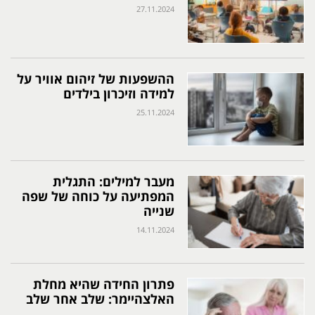
27.11.2024
ההשפעות של זיהום אוויר על
למידה וזיכרון בילדים
25.11.2024
מעבר למילים: התגלית
המפתיעה על כוחה של שפה
שנייה
14.11.2024
פתרון החידה שהיא מחלת
האלצהיימר: שלב אחר שלב