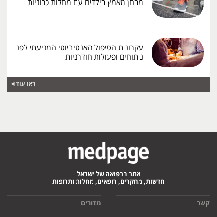
מבחן מאמץ בילדים עם מחלות כרוניות
עקרונות הטיפול האנטיביוטי המניעתי לפני
ניתוחים ופעולות חודרניות
ראו עוד
אתר הרפואה של ישראל
חדשות, מחקרים, רופאים, מחלות ותרופות
קשר
מדורים