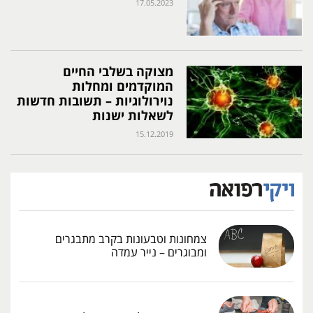
17.05.2023
מצוקה בשלבי החיים
המוקדמים ומחלות
נוירולוגיות – תשובות חדשות
לשאלות ישנות
15.12.2019
צמחונות וטבעונות בקרב מתבגרים
ומבוגרים – נייר עמדה