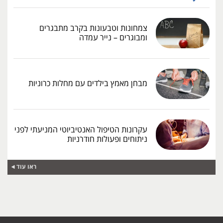
צמחונות וטבעונות בקרב מתבגרים
ומבוגרים – נייר עמדה
מבחן מאמץ בילדים עם מחלות כרוניות
עקרונות הטיפול האנטיביוטי המניעתי לפני
ניתוחים ופעולות חודרניות
ראו עוד