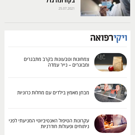
בקורונה גדל
25.07.2021
צמחונות וטבעונות בקרב מתבגרים
ומבוגרים – נייר עמדה
מבחן מאמץ בילדים עם מחלות כרוניות
עקרונות הטיפול האנטיביוטי המניעתי לפני
ניתוחים ופעולות חודרניות