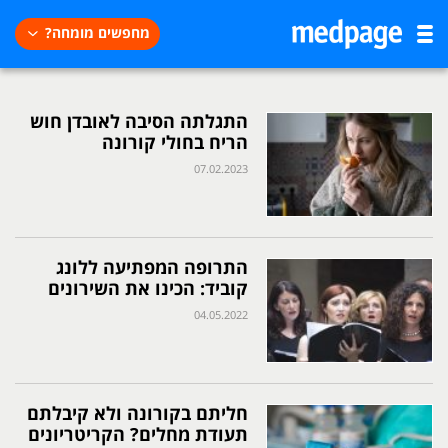
מחפשים מומחה?
התגלתה הסיבה לאובדן חוש
הריח בחולי קורונה
07.02.2023
התרופה המפתיעה ללונג
קוביד: הכינו את השירונים
04.05.2022
חליתם בקורונה ולא קיבלתם
תעודת מחלים? הקריטריונים