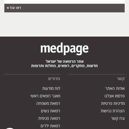
ראו עוד
אתר הרפואה של ישראל
חדשות, מחקרים, רופאים, מחלות ותרופות
קשר
מדורים
אודות האתר
לוח מודעות
פרסמו אצלנו
מאגר רופאים ראשי
מדיניות פרטיות
רפואת משפחה
הצהרת נגישות
רפואת נשים
צרו קשר
רפואה פנימית
רפואת ילדים