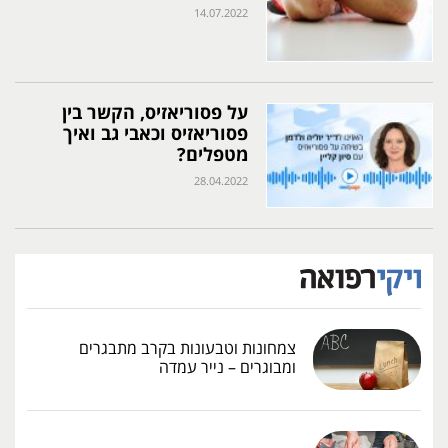
14.07.2022
על פסוריאזיס, הקשר בין
פסוריאזיס וכאבי גב ואיך
מטפלים?
28.04.2022
צמחונות וטבעונות בקרב מתבגרים
ומבוגרים – נייר עמדה