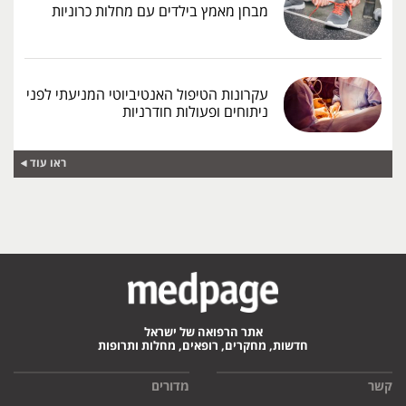
מבחן מאמץ בילדים עם מחלות כרוניות
עקרונות הטיפול האנטיביוטי המניעתי לפני
ניתוחים ופעולות חודרניות
ראו עוד
אתר הרפואה של ישראל
חדשות, מחקרים, רופאים, מחלות ותרופות
קשר
מדורים