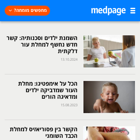
מחפשים מומחה?
השמנת ילדים וסכנותיה: קשר
חדש נחשף למחלת עור
דלקתית
13.10.2024
הכל על אימפטיגו: מחלת
העור שמדביקה ילדים
ומדאיגה הורים
15.08.2023
הקשר בין פסוריאזיס למחלת
הכבד השומני