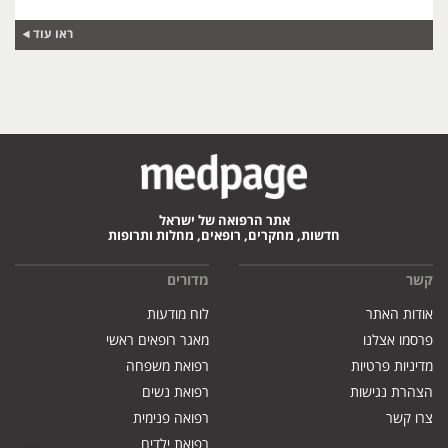
ראו עוד
אתר הרפואה של ישראל
חדשות, מחקרים, רופאים, מחלות ותרופות
קשר
מדורים
אודות האתר
לוח מודעות
פרסמו אצלנו
מאגר רופאים ראשי
מדיניות פרטיות
רפואת משפחה
הצהרת נגישות
רפואת נשים
צרו קשר
רפואה פנימית
רפואת ילדים