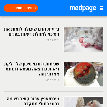
מחפשים מומחה?
בדיקת הדם שיכולה לחזות את
הסיכוי למחלת ריאות בפגים
22.08.2024
שכיחות וגורמי סיכון של דלקת
ריאות כתוצאה מפסאודומונס
אארוגינוזה
06.02.2019
מירטזאפין עבור קוצר נשימה
כרוני בחולי מתקדם