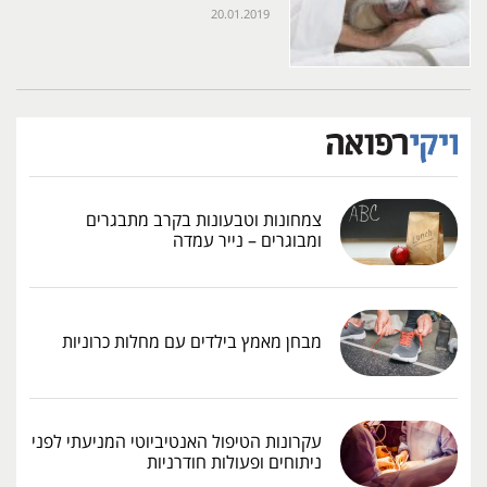
20.01.2019
צמחונות וטבעונות בקרב מתבגרים
ומבוגרים – נייר עמדה
מבחן מאמץ בילדים עם מחלות כרוניות
עקרונות הטיפול האנטיביוטי המניעתי לפני
ניתוחים ופעולות חודרניות