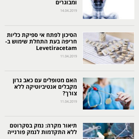
ומבוגרים
14.04.2019
הסיכון לפתח אי ספיקת כליות
חריפה בעת התחלת שימוש ב-
Levetiracetam
11.04.2019
האם מטופלים עם כאב גרון
מקבלים אנטיביוטיקה ללא
צורך?
11.04.2019
תיאור מקרה: נמק בסקרוטם
ללא התקדמות לנמק פורנייה