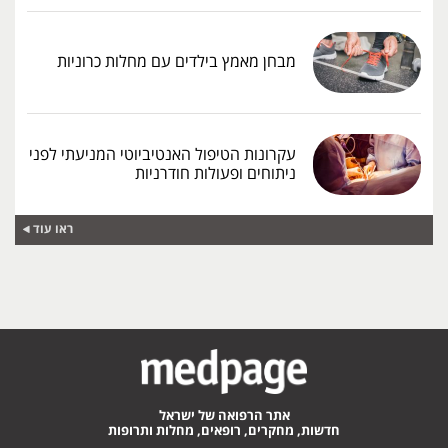
מבחן מאמץ בילדים עם מחלות כרוניות
עקרונות הטיפול האנטיביוטי המניעתי לפני
ניתוחים ופעולות חודרניות
ראו עוד
אתר הרפואה של ישראל
חדשות, מחקרים, רופאים, מחלות ותרופות