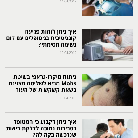
11.04.2019
איך ניתן לזהות פגיעה
קוגניטיבית במטופלים עם דום
נשימה חסימתי?
10.04.2019
ניתוח מיקרו-גראפי בשיטת
Mohs מביא לשליטה מצוינת
בשאת קשקשית של העור
10.04.2019
איך ניתן לקבוע כי המטופל
בסבירות נמוכה לדלקת ריאות
שנרכשה בקהילה?