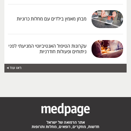
מבחן מאמץ בילדים עם מחלות כרוניות
עקרונות הטיפול האנטיביוטי המניעתי לפני
ניתוחים ופעולות חודרניות
ראו עוד
אתר הרפואה של ישראל
חדשות, מחקרים, רופאים, מחלות ותרופות