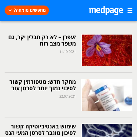
מחפשים מומחה?
זעפרן – לא רק תבלין יקר, גם
משפר מצב רוח
11.10.2021
מחקר חדש: מטפורמין קשור
לסיכוי נמוך יותר לסרטן עור
22.07.2021
שימוש באנטיביוטיקה קשור
לסיכון מוגבר לסרטן המעי הגס