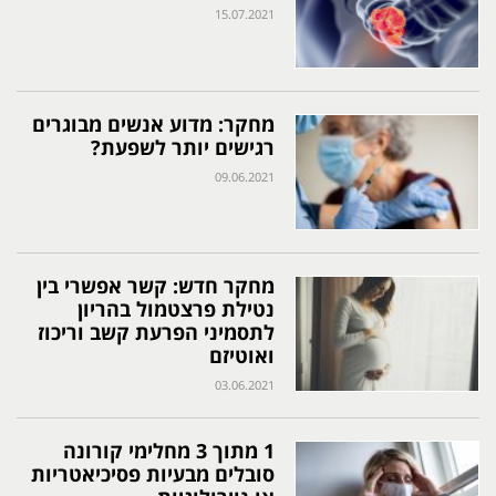
15.07.2021
מחקר: מדוע אנשים מבוגרים
רגישים יותר לשפעת?
09.06.2021
מחקר חדש: קשר אפשרי בין
נטילת פרצטמול בהריון
לתסמיני הפרעת קשב וריכוז
ואוטיזם
03.06.2021
1 מתוך 3 מחלימי קורונה
סובלים מבעיות פסיכיאטריות