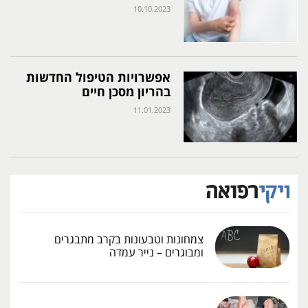
10.10.2023
אפשרויות הטיפול החדשות
בהריון מסכן חיים
11.01.2023
צמחונות וטבעונות בקרב מתבגרים
ומבוגרים – נייר עמדה