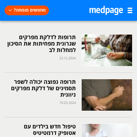
מחפשים מומחה?
תרופות לדלקת מפרקים
שגרונית מפחיתות את הסיכון
למחלות לב
23.12.2024
תרופה נפוצה יכולה לשפר
תסמינים של דלקת מפרקים
ניוונית
19.03.2024
טיפול חדש בילדים עם
אטופיק דרמטיטיס