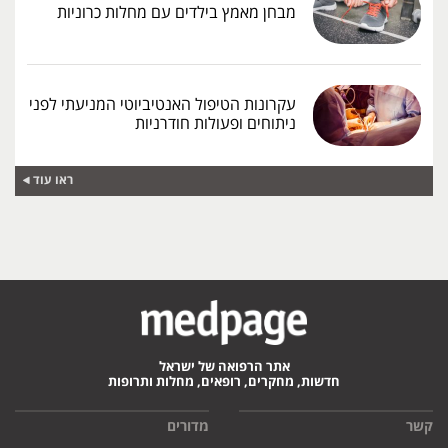
מבחן מאמץ בילדים עם מחלות כרוניות
עקרונות הטיפול האנטיביוטי המניעתי לפני
ניתוחים ופעולות חודרניות
ראו עוד
אתר הרפואה של ישראל
חדשות, מחקרים, רופאים, מחלות ותרופות
קשר
מדורים