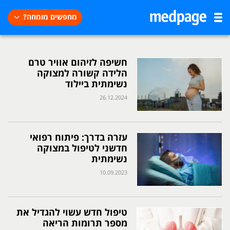
מחפשים מומחה?
חשיפה לזיהום אוויר טרם
הלידה קשורה למצוקה
נשימתית ביילוד
26.12.2024
עזרה בדרך: פיתוח רפואי
חדשני לטיפול במצוקה
נשימתית
10.09.2023
טיפול חדש עשוי להגדיל את
מספר תרומות הריאה