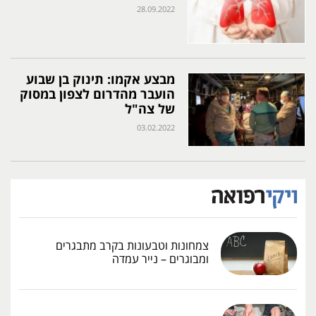
28.09.2022
מבצע אקמו: תינוק בן שבוע
הועבר מהדרום לצפון במסוק
של צה"ל
03.02.2022
צמחונות וטבעונות בקרב מתבגרים
ומבוגרים – נייר עמדה