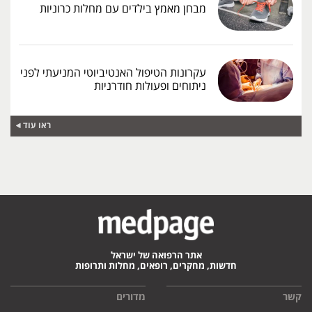
מבחן מאמץ בילדים עם מחלות כרוניות
עקרונות הטיפול האנטיביוטי המניעתי לפני
ניתוחים ופעולות חודרניות
ראו עוד
אתר הרפואה של ישראל
חדשות, מחקרים, רופאים, מחלות ותרופות
קשר
מדורים