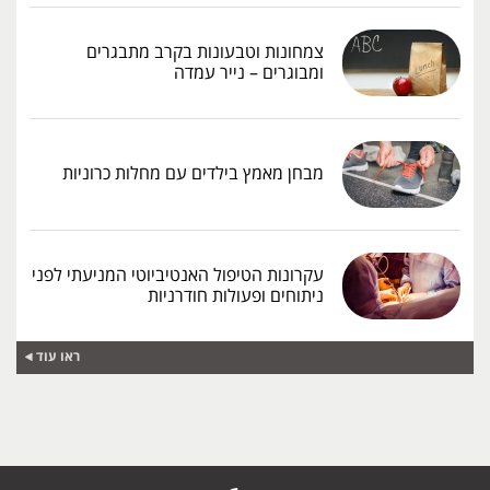
צמחונות וטבעונות בקרב מתבגרים
ומבוגרים – נייר עמדה
מבחן מאמץ בילדים עם מחלות כרוניות
עקרונות הטיפול האנטיביוטי המניעתי לפני
ניתוחים ופעולות חודרניות
ראו עוד