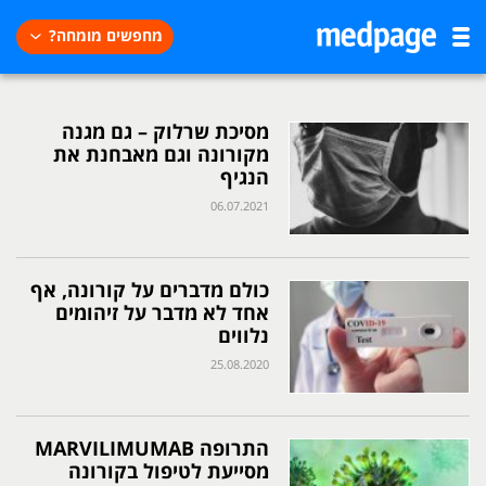
מחפשים מומחה?
מסיכת שרלוק – גם מגנה
מקורונה וגם מאבחנת את
הנגיף
06.07.2021
כולם מדברים על קורונה, אף
אחד לא מדבר על זיהומים
נלווים
25.08.2020
התרופה MARVILIMUMAB
מסייעת לטיפול בקורונה