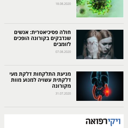
18.08.2020
חולה פסיכיאטרית: אנשים
שנדבקים בקורונה הופכים
לזומבים
07.08.2020
מניעת התלקחות דלקת מעי
דלקתית עשויה למנוע מוות
מקורונה
31.07.2020