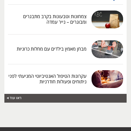
צמחונות וטבעונות בקרב מתבגרים
ומבוגרים – נייר עמדה
מבחן מאמץ בילדים עם מחלות כרוניות
עקרונות הטיפול האנטיביוטי המניעתי לפני
ניתוחים ופעולות חודרניות
ראו עוד