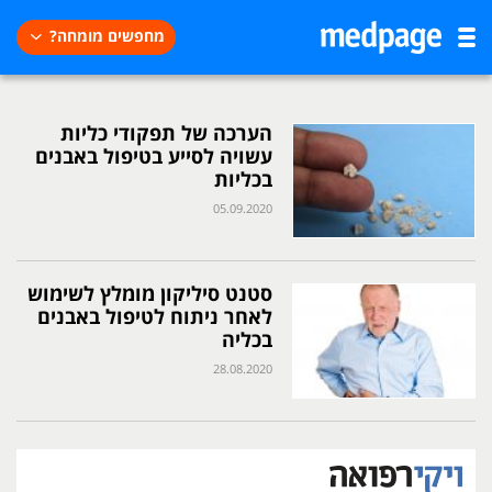
מחפשים מומחה?
הערכה של תפקודי כליות
עשויה לסייע בטיפול באבנים
בכליות
05.09.2020
סטנט סיליקון מומלץ לשימוש
לאחר ניתוח לטיפול באבנים
בכליה
28.08.2020