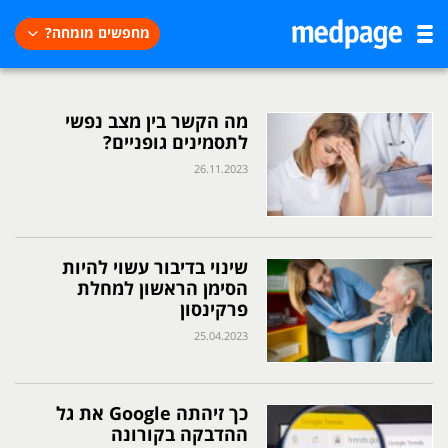
מחפשים מומחה?
מה הקשר בין מצב נפשי
לתסמינים גופניים?
26.11.2023
שינוי בדיבור עשוי להיות
הסימן הראשון למחלת
פרקינסון
25.04.2023
כך זיהתה Google את גל
ההדבקה בקורונה