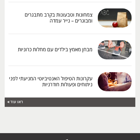
צמחונות וטבעונות בקרב מתבגרים
ומבוגרים – נייר עמדה
מבחן מאמץ בילדים עם מחלות כרוניות
עקרונות הטיפול האנטיביוטי המניעתי לפני
ניתוחים ופעולות חודרניות
ראו עוד