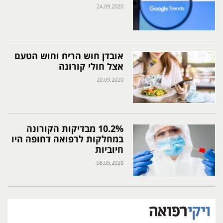
24.09.2020
אובדן חוש הריח וחוש הטעם
אצל חולי קורונה
20.09.2020
10.2% מבדיקות הקורונה
במחלקות לרפואה דחופה היו
חיוביות
08.05.2020