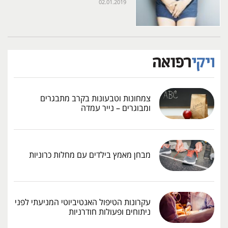
02.01.2019
צמחונות וטבעונות בקרב מתבגרים
ומבוגרים – נייר עמדה
מבחן מאמץ בילדים עם מחלות כרוניות
עקרונות הטיפול האנטיביוטי המניעתי לפני
ניתוחים ופעולות חודרניות