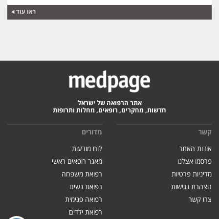
ראו עוד
אתר הרפואה של ישראל
חדשות, מחקרים, רופאים, מחלות ותרופות
קשר
מדורים
אודות האתר
לוח מודעות
פרסמו אצלנו
מאגר רופאים ראשי
מדיניות פרטיות
רפואת משפחה
הצהרת נגישות
רפואת נשים
צרו קשר
רפואה פנימית
רפואת ילדים