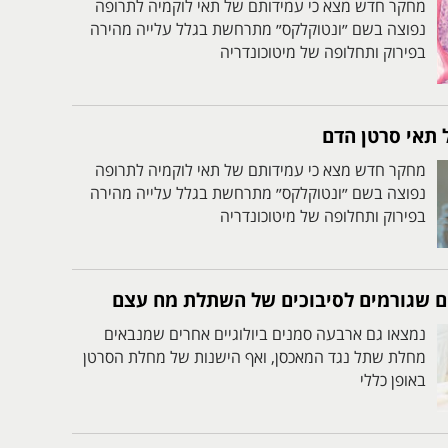
מחקר חדש מצא כי עמידותם של תאי לוקמיה לתרופה
נפוצה בשם ״ונטוקלקס״ מתרחשת בגלל עלייה מהירה
בפירוק ותחלופה של מיטוכונדריה
 תאי סרטן הדם
מחקר חדש מצא כי עמידותם של תאי לוקמיה לתרופה
נפוצה בשם ״ונטוקלקס״ מתרחשת בגלל עלייה מהירה
בפירוק ותחלופה של מיטוכונדריה
ים שגורמים לסיבוכים של השתלת מח עצם
נמצאו גם ארבעה סמנים ביולוגיים אחרים שמנבאים
מחלת שתל נגד המאכסן, ואף הישנות של מחלת הסרטן
באופן כללי