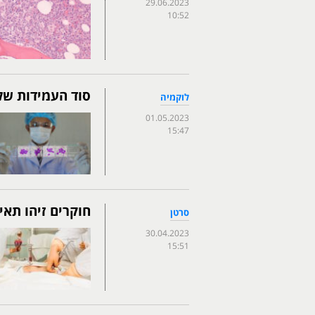
29.06.2023
10:52
סוד העמידות של
לוקמיה
01.05.2023
15:47
חוקרים זיהו תא
סרטן
30.04.2023
15:51