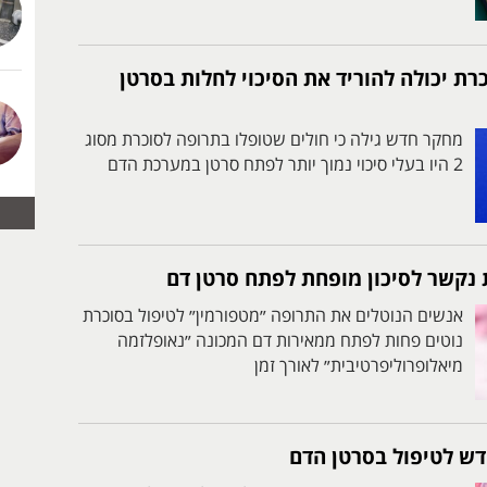
ת יכולה להוריד את הסיכוי לחלות בסרטן
מחקר חדש גילה כי חולים שטופלו בתרופה לסוכרת מסוג
2 היו בעלי סיכוי נמוך יותר לפתח סרטן במערכת הדם
ת נקשר לסיכון מופחת לפתח סרטן דם
אנשים הנוטלים את התרופה ״מטפורמין״ לטיפול בסוכרת
נוטים פחות לפתח ממאירות דם המכונה ״נאופלזמה
מיאלופרוליפרטיבית״ לאורך זמן
דש לטיפול בסרטן הדם