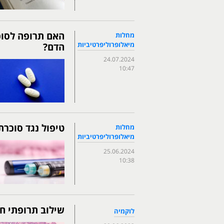
האם תרופה לסוכר
מחלות
מיאלופרוליפרטיביות
הדם?
24.07.2024
10:47
טיפול נגד סוכר
מחלות
מיאלופרוליפרטיביות
25.06.2024
10:38
שילוב תרופתי ח
לוקמיה