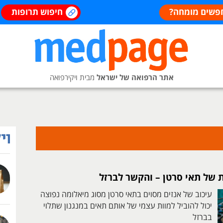
פשים מומחה?
חיפוש תרופות
אתר הרפואה של ישראל
מבית ויקירפואה
ת של תאי סרטן – והקשר לברזל
עיכוב של אנזים מסוים בתאי סרטן מסוג מיאלומה נפוצה
יכול להוביל למוות עצמי של אותם תאים במנגנון שתלוי
בברזל