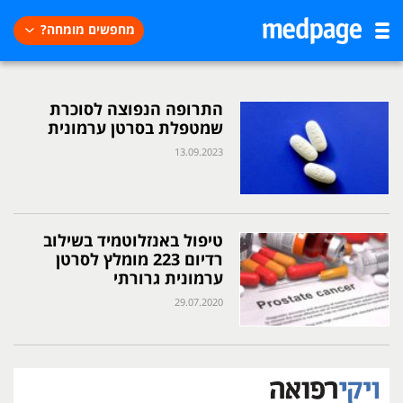
מחפשים מומחה?
התרופה הנפוצה לסוכרת
שמטפלת בסרטן ערמונית
13.09.2023
טיפול באנזלוטמיד בשילוב
רדיום 223 מומלץ לסרטן
ערמונית גרורתי
29.07.2020