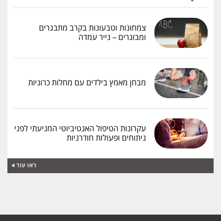
צמחונות וטבעונות בקרב מתבגרים
ומבוגרים – נייר עמדה
מבחן מאמץ בילדים עם מחלות כרוניות
עקרונות הטיפול האנטיביוטי המניעתי לפני
ניתוחים ופעולות חודרניות
ראו עוד