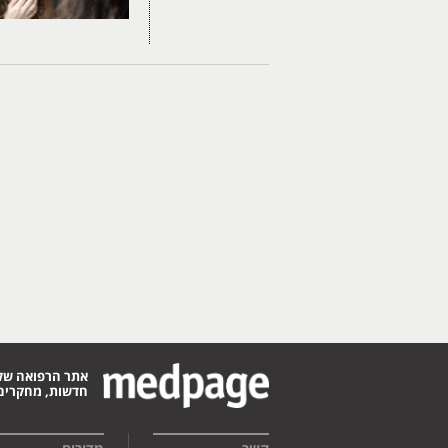
אתר הרפואה של
חדשות, מחקרים,