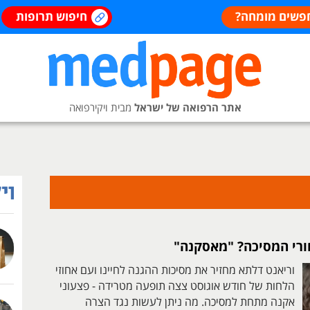
פשים מומחה?
חיפוש תרופות
אתר הרפואה של ישראל
מבית ויקירפואה
רי המסיכה? "מאסקנה"
וריאנט דלתא מחזיר את מסיכות ההגנה לחיינו ועם אחוזי
הלחות של חודש אוגוסט צצה תופעה מטרידה - פצעוני
אקנה מתחת למסיכה. מה ניתן לעשות נגד הצרה