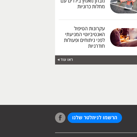
מבחן מאמץ בילדים עם
מחלות כרוניות
עקרונות הטיפול
האנטיביוטי המניעתי
לפני ניתוחים ופעולות
חודרניות
ראו עוד
הרשמו לניוזלטר שלנו