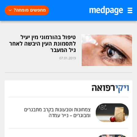
מחפשים מומחה?
טיפול בהורמוני מין יעיל
לתסמונת העין היבשה לאחר
גיל המעבר
07.01.2019
צמחונות וטבעונות בקרב מתבגרים
ומבוגרים – נייר עמדה