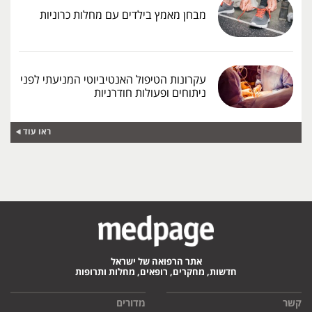
מבחן מאמץ בילדים עם מחלות כרוניות
עקרונות הטיפול האנטיביוטי המניעתי לפני
ניתוחים ופעולות חודרניות
ראו עוד
אתר הרפואה של ישראל
חדשות, מחקרים, רופאים, מחלות ותרופות
קשר
מדורים