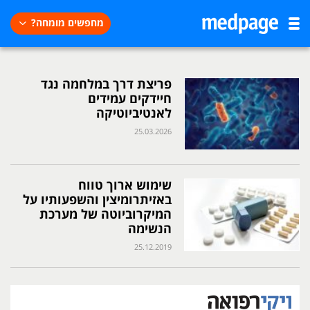
מחפשים מומחה?
פריצת דרך במלחמה נגד
חיידקים עמידים
לאנטיביוטיקה
25.03.2026
שימוש ארוך טווח
באזיתרומיצין והשפעותיו על
המיקרוביוטה של מערכת
הנשימה
25.12.2019