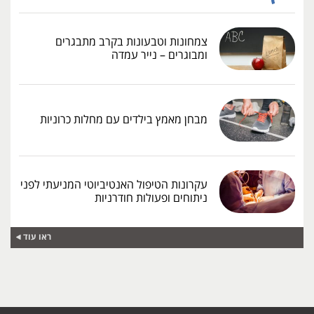
צמחונות וטבעונות בקרב מתבגרים
ומבוגרים – נייר עמדה
מבחן מאמץ בילדים עם מחלות כרוניות
עקרונות הטיפול האנטיביוטי המניעתי לפני
ניתוחים ופעולות חודרניות
ראו עוד