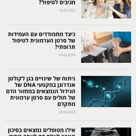
מגיבים לטיפול?
10.07.2022
כיצד מתמודדים עם העמידות
של סרטן הערמונית לטיפול
תרופתי?
03.09.2020
ניתוח של שינויים בגן לקולטן
אנדרוגן במקטעי DNA של
הגידול הנמצאים במחזור הדם
של חולים עם סרטן ערמונית
מתקדם
28.04.2020
אילו מטופלים נמצאים בסיכון