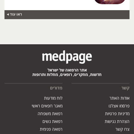
ראו עוד
אתר הרפואה של ישראל
חדשות, מחקרים, רופאים, מחלות ותרופות
קשר
מדורים
אודות האתר
לוח מודעות
פרסמו אצלנו
מאגר רופאים ראשי
מדיניות פרטיות
רפואת משפחה
הצהרת נגישות
רפואת נשים
צרו קשר
רפואה פנימית