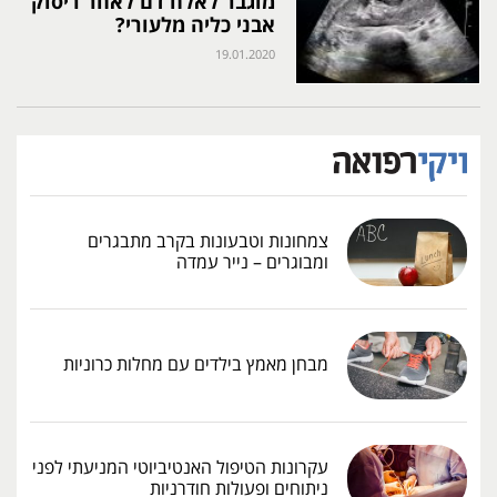
מוגבר לאלח דם לאחר ריסוק
אבני כליה מלעורי?
19.01.2020
צמחונות וטבעונות בקרב מתבגרים
ומבוגרים – נייר עמדה
מבחן מאמץ בילדים עם מחלות כרוניות
עקרונות הטיפול האנטיביוטי המניעתי לפני
ניתוחים ופעולות חודרניות