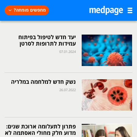
מחפשים מומחה?
יעד חדש לטיפול בפיתוח
עמידות לתרופות לסרטן
07.01.2024
נשק חדש למלחמה במלריה
26.07.2022
פתרון לתעלומה ארוכת שנים:
מדוע חלק מחולי האסתמה לא