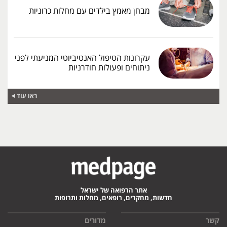
מבחן מאמץ בילדים עם מחלות כרוניות
עקרונות הטיפול האנטיביוטי המניעתי לפני
ניתוחים ופעולות חודרניות
ראו עוד
אתר הרפואה של ישראל
חדשות, מחקרים, רופאים, מחלות ותרופות
קשר
מדורים