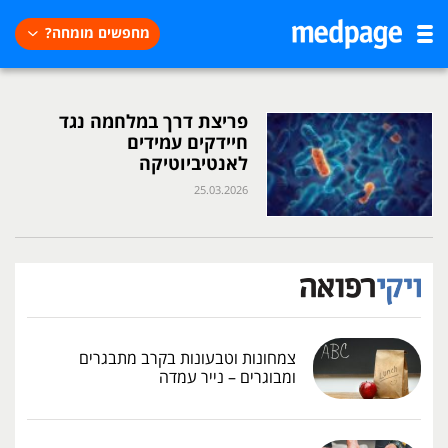
מחפשים מומחה?
פריצת דרך במלחמה נגד
חיידקים עמידים
לאנטיביוטיקה
25.03.2026
צמחונות וטבעונות בקרב מתבגרים
ומבוגרים – נייר עמדה