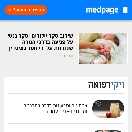
מחפשים מומחה?
שילוב סקר יילודים וסקר גנטי
על פגיעה בדרכי המרה
שנגרמת על ידי חסר בציטרין
12.01.2020
צמחונות וטבעונות בקרב מתבגרים
ומבוגרים – נייר עמדה