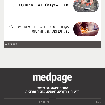
מבחן מאמץ בילדים עם מחלות כרוניות
עקרונות הטיפול האנטיביוטי המניעתי לפני
ניתוחים ופעולות חודרניות
ראו עוד
אתר הרפואה של ישראל
חדשות, מחקרים, רופאים, מחלות ותרופות
קשר
מדורים