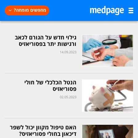
מחפשים מומחה?
גילוי חדש על הגורם לכאב
ורגישות יתר בפסוריאזיס
14.09.2023
הנטל הכלכלי של חולי
פסוריאזיס
02.05.2023
האם טיפול מקוון יכול לשפר
דיכאון בחולי פסוריאזיס?