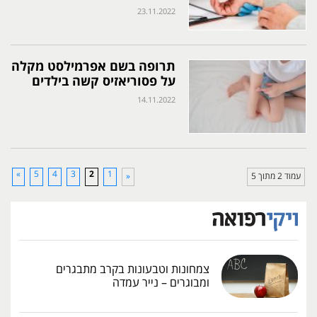
23.11.2022
תרופה בשם אפרמילסט מקלה
על פסוריאזיס קשה בילדים
14.11.2022
»
5
4
3
2
1
עמוד 2 מתוך 5
«
צמחונות וטבעונות בקרב מתבגרים
ומבוגרים – נייר עמדה