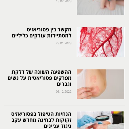
13.02.2023
הקשר בין פסוריאזיס
להסתיידות עורקים כליליים
29.01.2023
ההשפעה השונה של דלקת
מפרקים פסוריאטית על נשים
וגברים
06.12.2022
הנחיות הטיפול בפסוריאזיס
זקוקות לבחינה מחדש עקב
ניגוד עניינים