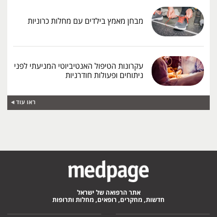
מבחן מאמץ בילדים עם מחלות כרוניות
עקרונות הטיפול האנטיביוטי המניעתי לפני
ניתוחים ופעולות חודרניות
ראו עוד
אתר הרפואה של ישראל
חדשות, מחקרים, רופאים, מחלות ותרופות