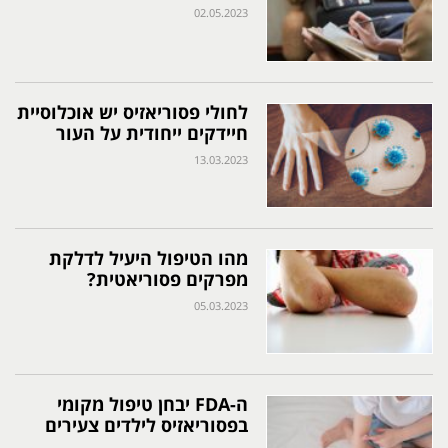
02.05.2023
לחולי פסוריאזיס יש אוכלוסיית
חיידקים ייחודית על העור
13.03.2023
מהו הטיפול היעיל לדלקת
מפרקים פסוריאטית?
05.03.2023
ה-FDA יבחן טיפול מקומי
בפסוריאזיס לילדים צעירים