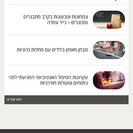
צמחונות וטבעונות בקרב מתבגרים
ומבוגרים – נייר עמדה
מבחן מאמץ בילדים עם מחלות כרוניות
עקרונות הטיפול האנטיביוטי המניעתי לפני
ניתוחים ופעולות חודרניות
ראו עוד