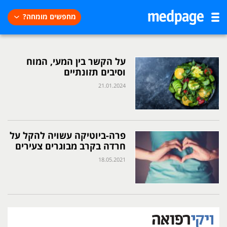
מחפשים מומחה?
על הקשר בין המעי, המוח
וסיבים תזונתיים
21.01.2024
פרה-ביוטיקה עשויה להקל על
חרדה בקרב מבוגרים צעירים
18.05.2021