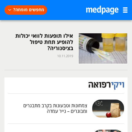
מחפשים מומחה?
אילו תופעות לוואי יכולות
להופיע תחת טיפול
בציסנוריה?
10.11.2019
צמחונות וטבעונות בקרב מתבגרים
ומבוגרים – נייר עמדה