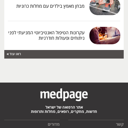
מבחן מאמץ בילדים עם מחלות כרוניות
עקרונות הטיפול האנטיביוטי המניעתי לפני
ניתוחים ופעולות חודרניות
ראו עוד
אתר הרפואה של ישראל
חדשות, מחקרים, רופאים, מחלות ותרופות
קשר
מדורים