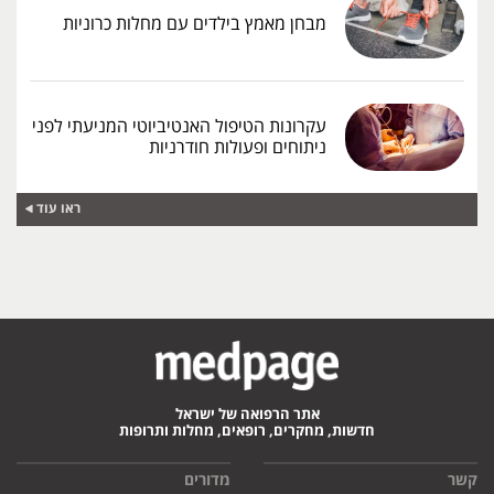
מבחן מאמץ בילדים עם מחלות כרוניות
עקרונות הטיפול האנטיביוטי המניעתי לפני
ניתוחים ופעולות חודרניות
ראו עוד
אתר הרפואה של ישראל
חדשות, מחקרים, רופאים, מחלות ותרופות
קשר
מדורים