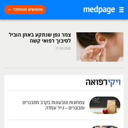
מחפשים מומחה?
צמר גפן שנתקע באוזן הוביל
לסיבוך רפואי קשה
21.09.2020
צמחונות וטבעונות בקרב מתבגרים
ומבוגרים – נייר עמדה