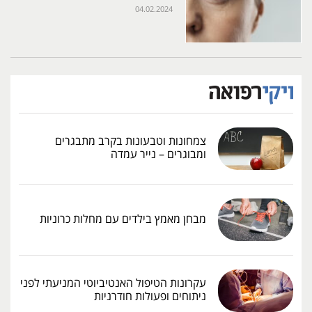
04.02.2024
צמחונות וטבעונות בקרב מתבגרים
ומבוגרים – נייר עמדה
מבחן מאמץ בילדים עם מחלות כרוניות
עקרונות הטיפול האנטיביוטי המניעתי לפני
ניתוחים ופעולות חודרניות