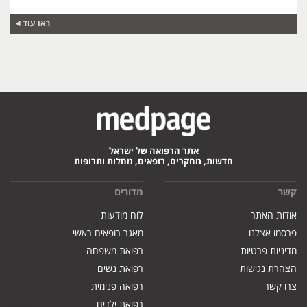
ראו עוד
אתר הרפואה של ישראל
חדשות, מחקרים, רופאים, מחלות ותרופות
קשר
מדורים
אודות האתר
לוח מודעות
פרסמו אצלנו
מאגר רופאים ראשי
מדיניות פרטיות
רפואת משפחה
הצהרת נגישות
רפואת נשים
צרו קשר
רפואה פנימית
רפואת ילדים