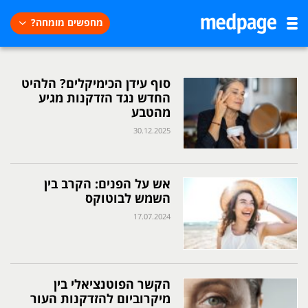
מחפשים מומחה?
סוף עידן הכימיקלים? הלהיט
החדש נגד הזדקנות מגיע
מהטבע
30.12.2025
אש על הפנים: הקרב בין
השמש לבוטוקס
17.07.2024
הקשר הפוטנציאלי בין
מיקרוביום להזדקנות העור