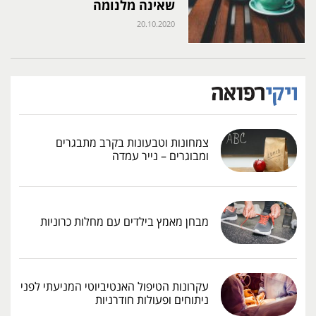
שאינה מלנומה
20.10.2020
צמחונות וטבעונות בקרב מתבגרים
ומבוגרים – נייר עמדה
מבחן מאמץ בילדים עם מחלות כרוניות
עקרונות הטיפול האנטיביוטי המניעתי לפני
ניתוחים ופעולות חודרניות