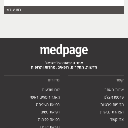
ראו עוד
אתר הרפואה של ישראל
חדשות, מחקרים, רופאים, מחלות ותרופות
קשר
מדורים
אודות האתר
לוח מודעות
פרסמו אצלנו
מאגר רופאים ראשי
מדיניות פרטיות
רפואת משפחה
הצהרת נגישות
רפואת נשים
צרו קשר
רפואה פנימית
רפואת ילדים