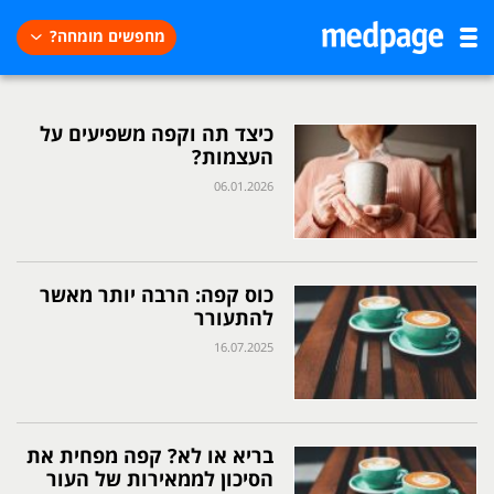
מחפשים מומחה?
כיצד תה וקפה משפיעים על
העצמות?
06.01.2026
כוס קפה: הרבה יותר מאשר
להתעורר
16.07.2025
בריא או לא? קפה מפחית את
הסיכון לממאירות של העור