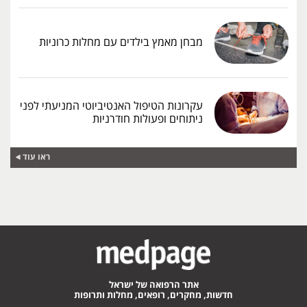
מבחן מאמץ בילדים עם מחלות כרוניות
עקרונות הטיפול האנטיביוטי המניעתי לפני
ניתוחים ופעולות חודרניות
ראו עוד
אתר הרפואה של ישראל
חדשות, מחקרים, רופאים, מחלות ותרופות