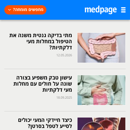
מחפשים מומחה?
מתי בדיקה גנטית משנה את
הטיפול במחלות מעי
דלקתיות?
12.05.2026
עישון טבק משפיע בצורה
שונה על חולים עם מחלות
מעי דלקתיות
18.09.2025
כיצד חיידקי המעי יכולים
לסייע לטפל בסרטן?