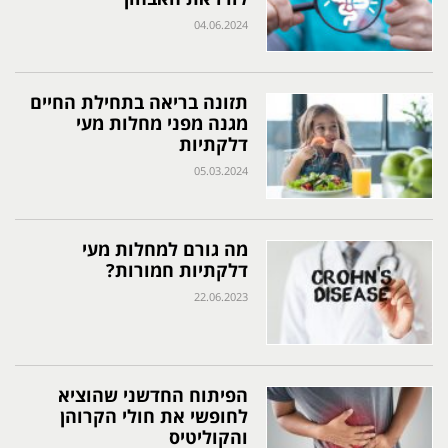
04.06.2024
תזונה בריאה בתחילת החיים
מגנה מפני מחלות מעי
דלקתיות
05.03.2024
מה גורם למחלות מעי
דלקתיות חמורות?
22.06.2023
הפיתוח החדשני שהוציא
לחופשי את חולי הקרוהן
והקוליטיס