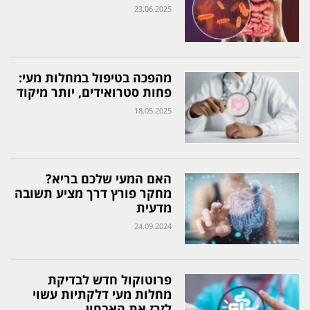
23.06.2025
מהפכה בטיפול במחלות מעי:
פחות סטרואידים, יותר מיקוד
18.05.2025
האם המעי שלכם בריא?
מחקר פורץ דרך מציע תשובה
מדעית
24.09.2024
פרוטוקול חדש לבדיקת
מחלות מעי דלקתיות עשוי
לזרז את האבחון