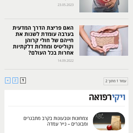
23.05.2023
האם פריצת הדרך המדעית
בערבה עומדת לשנות את
חייהם של חולי קרוהן
וקוליטיס ומחלות דלקתיות
אחרות בכל העולם?
14.09.2022
»
2
1
עמוד 1 מתוך 2
צמחונות וטבעונות בקרב מתבגרים
ומבוגרים – נייר עמדה