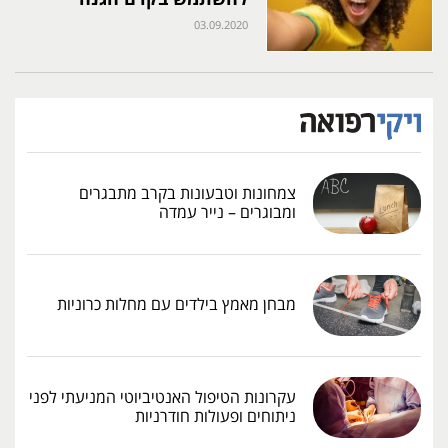
03.09.2020
צמחונות וטבעונות בקרב מתבגרים
ומבוגרים – נייר עמדה
מבחן מאמץ בילדים עם מחלות כרוניות
עקרונות הטיפול האנטיביוטי המניעתי לפני
ניתוחים ופעולות חודרניות