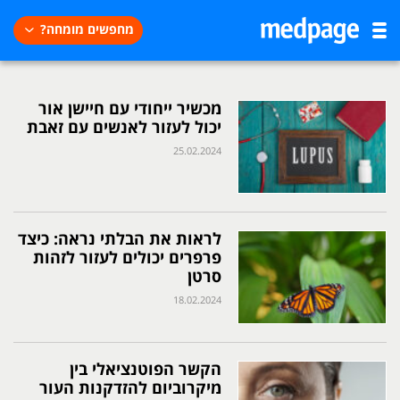
מחפשים מומחה?
מכשיר ייחודי עם חיישן אור
יכול לעזור לאנשים עם זאבת
25.02.2024
לראות את הבלתי נראה: כיצד
פרפרים יכולים לעזור לזהות
סרטן
18.02.2024
הקשר הפוטנציאלי בין
מיקרוביום להזדקנות העור