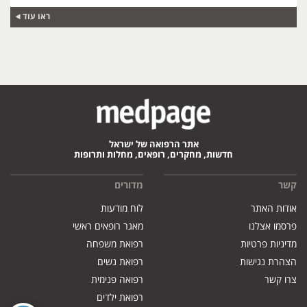
ראו עוד
אתר הרפואה של ישראל
חדשות, מחקרים, רופאים, מחלות ותרופות
קשר
מדורים
אודות האתר
לוח מודעות
פרסמו אצלנו
מאגר רופאים ראשי
מדיניות פרטיות
רפואת משפחה
הצהרת נגישות
רפואת נשים
צרו קשר
רפואה פנימית
רפואת ילדים