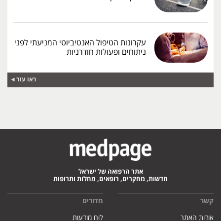
עקרונות הטיפול האנטיביוטי המניעתי לפני
ניתוחים ופעולות חודרניות
ראו עוד
אתר הרפואה של ישראל
חדשות, מחקרים, רופאים, מחלות ותרופות
קשר
מדורים
אודות האתר
לוח מודעות