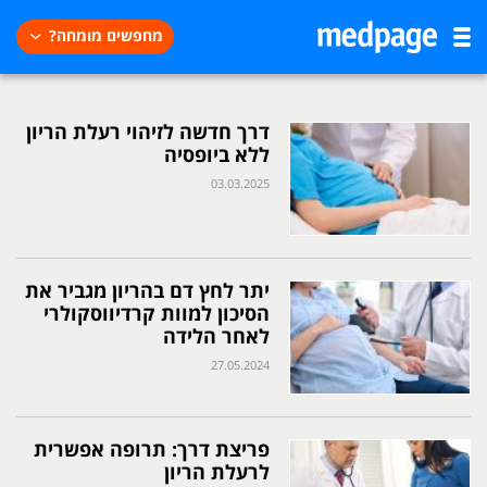
מחפשים מומחה?
דרך חדשה לזיהוי רעלת הריון
ללא ביופסיה
03.03.2025
יתר לחץ דם בהריון מגביר את
הסיכון למוות קרדיווסקולרי
לאחר הלידה
27.05.2024
פריצת דרך: תרופה אפשרית
לרעלת הריון