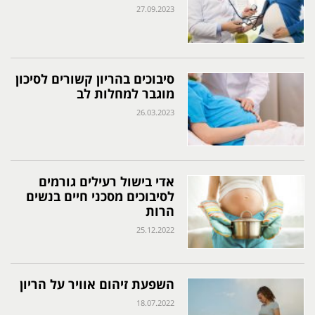
27.09.2023
סיבוכים בהריון קשורים לסיכון
מוגבר למחלות לב
26.03.2023
אדי בישול רעילים גורמים
לסיבוכים מסכני חיים בנשים
הרות
25.12.2022
השפעת זיהום אוויר על הריון
18.07.2022