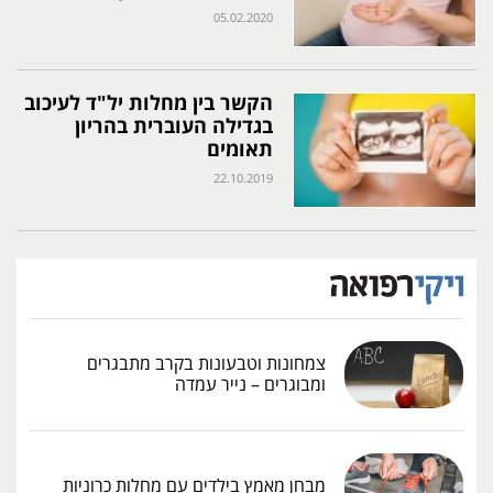
05.02.2020
הקשר בין מחלות יל"ד לעיכוב
בגדילה העוברית בהריון
תאומים
22.10.2019
צמחונות וטבעונות בקרב מתבגרים
ומבוגרים – נייר עמדה
מבחן מאמץ בילדים עם מחלות כרוניות