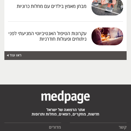
מבחן מאמץ בילדים עם מחלות כרוניות
עקרונות הטיפול האנטיביוטי המניעתי לפני
ניתוחים ופעולות חודרניות
ראו עוד
אתר הרפואה של ישראל
חדשות, מחקרים, רופאים, מחלות ותרופות
קשר
מדורים