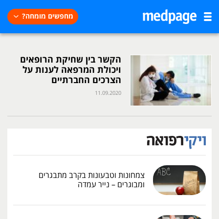
מחפשים מומחה?
הקשר בין שחיקת הרופאים
ויכולת המרפאה לענות על
הצרכים החברתיים
11.09.2020
צמחונות וטבעונות בקרב מתבגרים
ומבוגרים – נייר עמדה