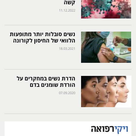
קשה
11.12.2022
נשים סובלות יותר מתופעות
הלוואי של החיסון לקורונה
18.03.2021
הדרת נשים במחקרים על
הורדת שומנים בדם
07.09.2020