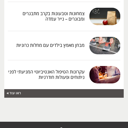
צמחונות וטבעונות בקרב מתבגרים
ומבוגרים – נייר עמדה
מבחן מאמץ בילדים עם מחלות כרוניות
עקרונות הטיפול האנטיביוטי המניעתי לפני
ניתוחים ופעולות חודרניות
ראו עוד