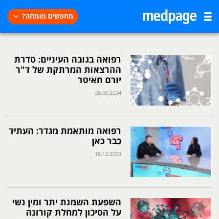
מחפשים מומחה?
רפואה בגובה העיניים: סדרת
ההרצאות המרתקת של ד"ר
יורם חאיטר
26.06.2024
רפואה מותאמת מגדר: העתיד
כבר כאן
18.12.2023
השפעת השמנת יתר ומין נשי
על הסיכון למחלת קורונה