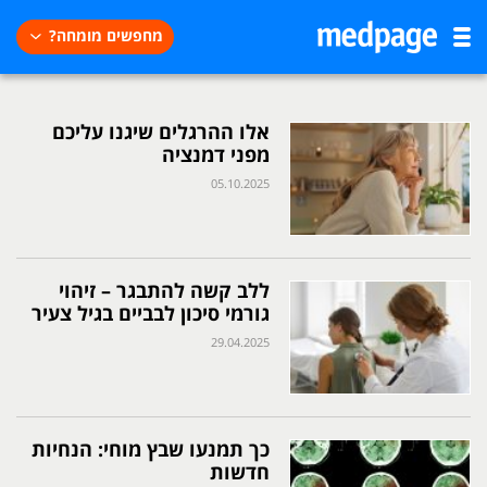
מחפשים מומחה?
אלו ההרגלים שיגנו עליכם
מפני דמנציה
05.10.2025
ללב קשה להתבגר – זיהוי
גורמי סיכון לבביים בגיל צעיר
29.04.2025
כך תמנעו שבץ מוחי: הנחיות
חדשות