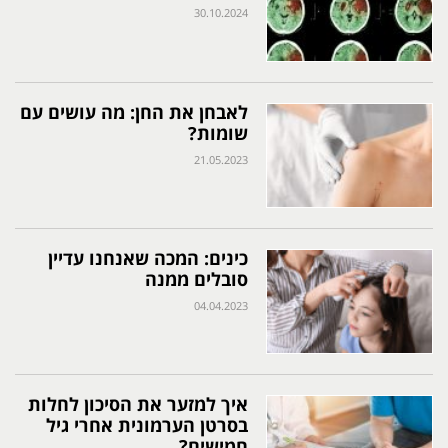
30.10.2024
לאבחן את החן: מה עושים עם
שומות?
21.05.2023
כינים: המכה שאנחנו עדיין
סובלים ממנה
04.04.2023
איך למזער את הסיכון לחלות
בסרטן הערמונית אחרי גיל
חמישים?