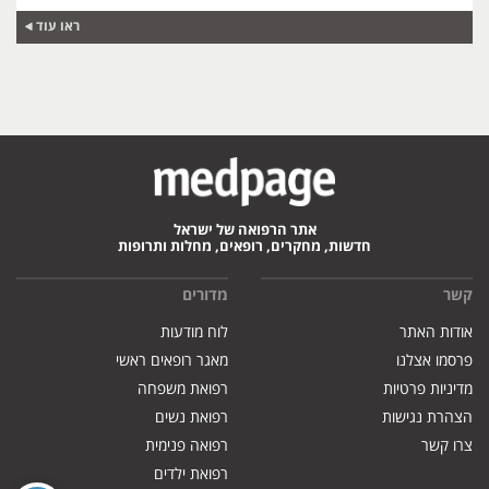
ראו עוד
אתר הרפואה של ישראל
חדשות, מחקרים, רופאים, מחלות ותרופות
קשר
מדורים
אודות האתר
לוח מודעות
פרסמו אצלנו
מאגר רופאים ראשי
מדיניות פרטיות
רפואת משפחה
הצהרת נגישות
רפואת נשים
צרו קשר
רפואה פנימית
רפואת ילדים