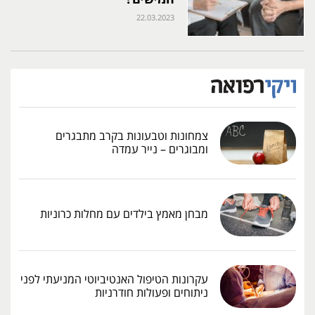
22.03.2023
צמחונות וטבעונות בקרב מתבגרים
ומבוגרים – נייר עמדה
מבחן מאמץ בילדים עם מחלות כרוניות
עקרונות הטיפול האנטיביוטי המניעתי לפני
ניתוחים ופעולות חודרניות