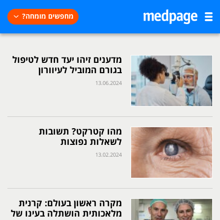
מחפשים מומחה?
מדענים זיהו יעד חדש לטיפול
בגורם המוביל לעיוורון
13.06.2024
מהו קטרקט? תשובות
לשאלות נפוצות
13.02.2024
מקרה ראשון בעולם: קרנית
מלאכותית הושתלה בעינו של