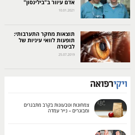
אדם עיוור ב"בילינסון"
10.01.2021
תוצאות מחקר התערבותי:
תופעות לוואי עיניות של
לביטרה
25.07.2019
צמחונות וטבעונות בקרב מתבגרים
ומבוגרים – נייר עמדה