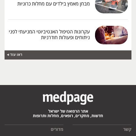
מבחן מאמץ בילדים עם מחלות כרוניות
עקרונות הטיפול האנטיביוטי המניעתי לפני
ניתוחים ופעולות חודרניות
ראו עוד
אתר הרפואה של ישראל
חדשות, מחקרים, רופאים, מחלות ותרופות
קשר
מדורים