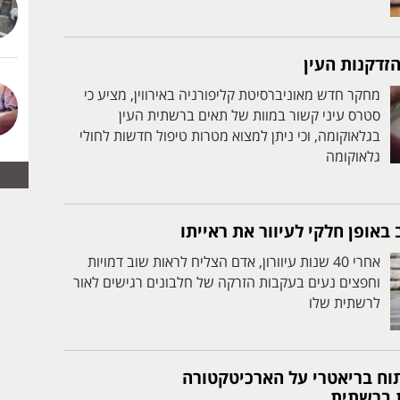
זדקנות העין
מחקר חדש מאוניברסיטת קליפורניה באירווין, מציע כי
סטרס עיני קשור במוות של תאים ברשתית העין
בגלאוקומה, וכי ניתן למצוא מטרות טיפול חדשות לחולי
גלאוקומה
 באופן חלקי לעיוור את ראייתו
אחרי 40 שנות עיוורון, אדם הצליח לראות שוב דמויות
וחפצים נעים בעקבות הזרקה של חלבונים רגישים לאור
לרשתית שלו
ח בריאטרי על הארכיטקטורה
 ברשתית