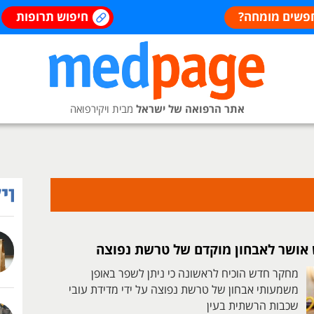
פשים מומחה?
חיפוש תרופות
אתר הרפואה של ישראל
מבית ויקירפואה
ש אושר לאבחון מוקדם של טרשת נפוצה
מחקר חדש הוכיח לראשונה כי ניתן לשפר באופן
משמעותי אבחון של טרשת נפוצה על ידי מדידת עובי
שכבות הרשתית בעין