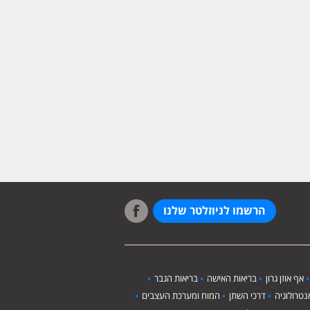
הרשמו לניוזלטר שלנו
אף אוזן גרון
בריאות האישה
בריאות הגבר
טרולוגיה
דרכי השתן
המוח ומערכת העצבים