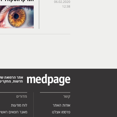
06.02.2020
12:38
אתר הרפואה של
חדשות, מחקרים,
קשר
מדורים
אודות האתר
לוח מודעות
פרסמו אצלנו
מאגר רופאים ראשי