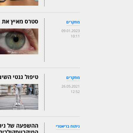
סטרס מאיץ את ה
מחקרים
09.01.2023
10:11
טיפול גנטי השיב
מחקרים
26.05.2021
12:52
ההשפעה של ניתו
ניתוח בריאטרי
המיקרווסקולרית