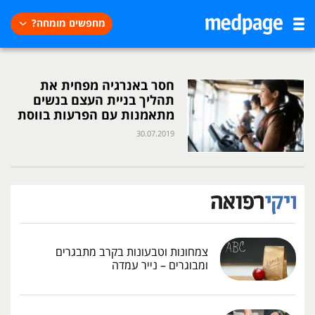
מחפשים מומחה?
חסר באנרגיה מפחית את
תהליך בניית העצם בנשים
מתאמנות עם הפרעות בווסת
30.07.2019
צמחונות וטבעונות בקרב מתבגרים
ומבוגרים – נייר עמדה