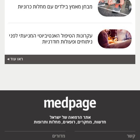
מבחן מאמץ בילדים עם מחלות כרוניות
עקרונות הטיפול האנטיביוטי המניעתי לפני
ניתוחים ופעולות חודרניות
ראו עוד
אתר הרפואה של ישראל
חדשות, מחקרים, רופאים, מחלות ותרופות
קשר
מדורים