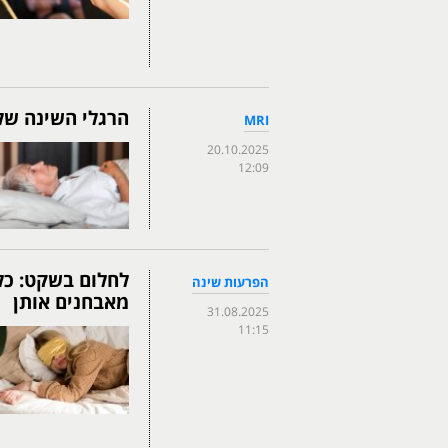
הרגלי השינה של
MRI
20.10.2025
12:09
לחלום בשקט: כל
הפרעות שינה
מאבחנים אותן
31.08.2025
11:15