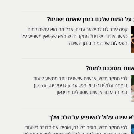
על המוח שלכם בזמן שאתם ישנים?
קפה עוזר לנו להישאר ערים, אבל מה הוא עושה למוח
כאשר אנחנו ישנים? מחקר חדש מצא שקפאין משפיע על
הפעילות של המוח בזמן השינה
וחר מסוכנת למוח?
לפי מחקר חדש, אנשים שישנים יותר מתשע שעות
ביממה עלולים לסבול מפגיעה קוגניטיבית, וזה נכון
במיוחד עבור אנשים שסובלים מדיכאון
לא שינה עלול להשפיע על הלב שלך
לפי מחקר חדש, חוסר בשינה, ואפילו אם מדובר בשעות