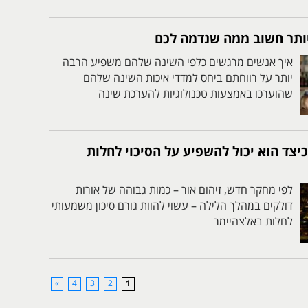
יותר חשוב ממה שנדמה לכם
איך אנשים מרגשים כלפי השינה שלהם משפיע הרבה
יותר על רווחתם ביחס למדדי איכות השינה שלהם
שהוערכו באמצעות טכנולוגיות להערכת שינה
וכיצד הוא יכול להשפיע על הסיכוי לחלות
לפי מחקר חדש, זיהום אור – כמות גבוהה של אורות
דולקים במהלך הלילה – עשוי להוות גורם סיכון משמעותי
לחלות באלצהיימר
»
4
3
2
1