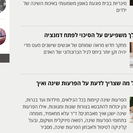
סיגריות בבית פוגעת באופן משמעותי באיכות השינה של
ילדים
ך משפיעים על הסיכוי לפתח דמנציה
מחקר חדש מראה שמוחם של אנשים שישנים מעט מדי
יהיה זקן יותר ביחס לגיל הכרונולוגי של האדם
 מה שצריך לדעת על הפרעות שינה ואיך
הפרעות שינה קיימות בכל הגילאים, מילדות ועד בגרות,
והן יכולות להתבטא בצורות שונות ומגוונות. אילו הפרעות
שינה ישנן ואיך מאבחנים? ד"ר עלא מחאמיד, מומחה
בתחומי הפרעות שינה, רפואה פיזיקלית ושיקום, ובעל
קליניקה לטיפול ולאבחון הפרעות שינה, מסביר