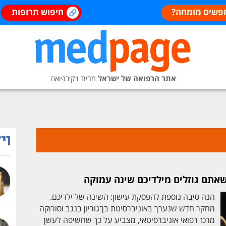
פשים מומחה?
חיפוש תרופות
אתר הרפואה של ישראל
מבית ויקירפואה
שאתם גוזלים מילדיכם שינה עמוקה
הנה סיבה נוספת להפסקת עישון: השינה של ילדיכם.
מחקר חדש שנערך באוניברסיטת בן־גוריון בנגב וסורוקה
מרכז רפואי אוניברסיטאי, מצביע על כך שחשיפה לעשן