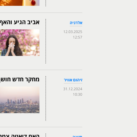
אביב הגיע והאף 
אלרגיה
12.03.2025
12:57
מחקר חדש חושף:
זיהום אוויר
31.12.2024
10:30
האם דיאטה צמחי