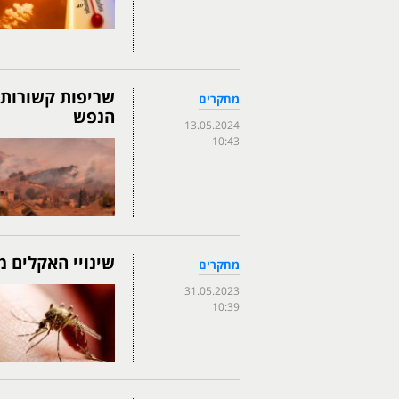
שריפות קשורות ל
מחקרים
הנפש
13.05.2024
10:43
שינויי האקלים מ
מחקרים
31.05.2023
10:39