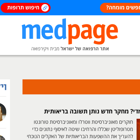
פשים מומחה?
חיפוש תרופות
אתר הרפואה של ישראל
מבית ויקירפואה
די? מחקר חדש נותן תשובה בריאותית
חוקרים מאוניברסיטת ווטרלו ומאוניברסיטת טורונטו
מטרופוליטן שכללו והרחיבו שיטה לאיסוף נתונים כדי
להעריך את ההשפעות הבריאותיות של האקלים הנוכחי