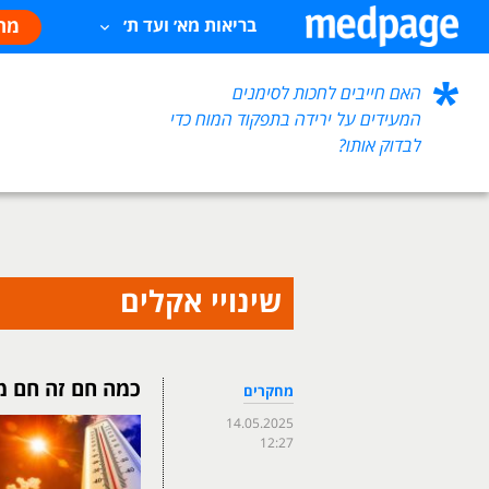
מח
בריאות מא׳ ועד ת׳
האם חייבים לחכות לסימנים
המעידים על ירידה בתפקוד המוח כדי
לבדוק אותו?
שינויי אקלים
כמה חם זה חם מ
מחקרים
14.05.2025
12:27