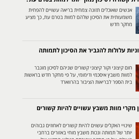
אנשים שאוכלים תזונה צמחית בריאה עשויים להפחית
משמעותית את הסיכון שלהם למוות בטרם עת, כך מציע
מחקר חדש
ניות עלולות להגביר את הסיכון לתמותה
חום קיצוני וקור קיצוני קשורים שניהם לסיכון מוגבר
למוות משבץ איסכמי ודימומי, על פי מחקר חדש בראשות
בית הספר לבריאות הציבור בהרווארד
ן מקרי מוות משבץ עשויים להיות קשורים
שינויי האקלים עשוים להיות קשורים לאחוזים גבוהים
יותר של תמותה ונכות משבץ מוחי באזורים ברחבי