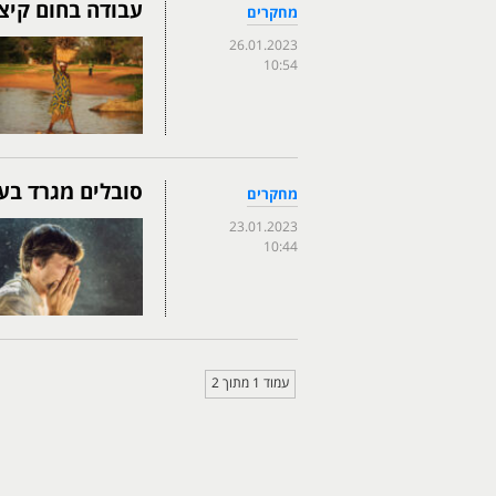
עבודה בחום קיצ
מחקרים
26.01.2023
10:54
סובלים מגרד בעי
מחקרים
23.01.2023
10:44
עמוד 1 מתוך 2