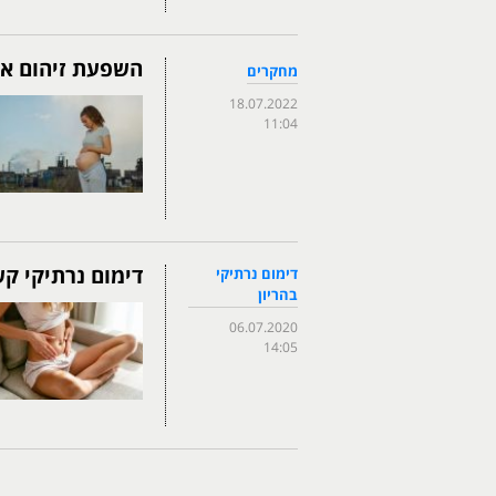
השפעת זיהום אוו
מחקרים
18.07.2022
11:04
דימום נרתיקי ק
דימום נרתיקי
בהריון
06.07.2020
14:05