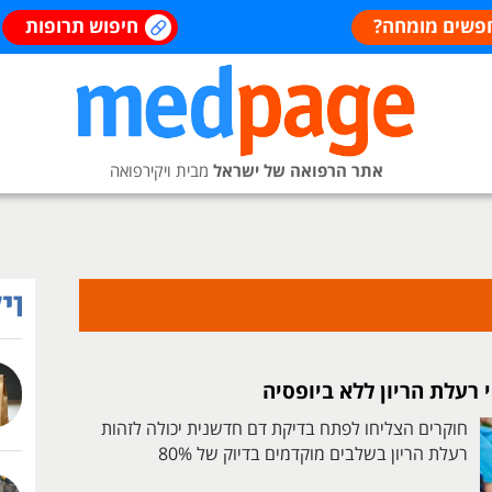
פשים מומחה?
חיפוש תרופות
אתר הרפואה של ישראל
מבית ויקירפואה
 רעלת הריון ללא ביופסיה
חוקרים הצליחו לפתח בדיקת דם חדשנית יכולה לזהות
רעלת הריון בשלבים מוקדמים בדיוק של 80%