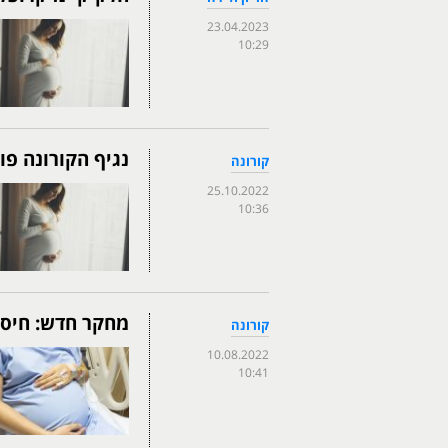
23.04.2023
10:29
נגיף הקורונה פ
קורונה
25.10.2022
10:36
מחקר חדש: חיסון
קורונה
10.08.2022
10:41