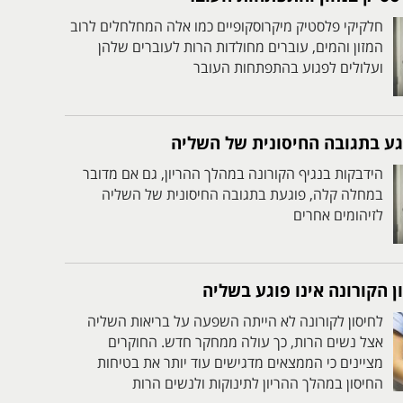
חלקיקי פלסטיק מיקרוסקופיים כמו אלה המחלחלים לרוב
המזון והמים, עוברים מחולדות הרות לעוברים שלהן
ועלולים לפגוע בהתפתחות העובר
וגע בתגובה החיסונית של השליה
הידבקות בנגיף הקורונה במהלך ההריון, גם אם מדובר
במחלה קלה, פוגעת בתגובה החיסונית של השליה
לזיהומים אחרים
 הקורונה אינו פוגע בשליה
לחיסון לקורונה לא הייתה השפעה על בריאות השליה
אצל נשים הרות, כך עולה ממחקר חדש. החוקרים
מציינים כי הממצאים מדגישים עוד יותר את בטיחות
החיסון במהלך ההריון לתינוקות ולנשים הרות