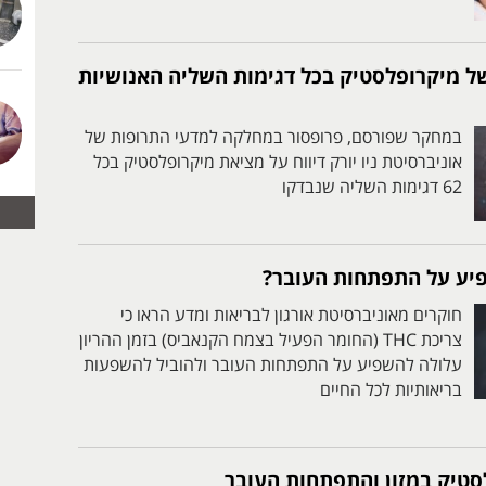
ל מיקרופלסטיק בכל דגימות השליה האנושיות
במחקר שפורסם, פרופסור במחלקה למדעי התרופות של
אוניברסיטת ניו יורק דיווח על מציאת מיקרופלסטיק בכל
62 דגימות השליה שנבדקו
יע על התפתחות העובר?
חוקרים מאוניברסיטת אורגון לבריאות ומדע הראו כי
צריכת THC (החומר הפעיל בצמח הקנאביס) בזמן ההריון
עלולה להשפיע על התפתחות העובר ולהוביל להשפעות
בריאותיות לכל החיים
סטיק במזון והתפתחות העובר