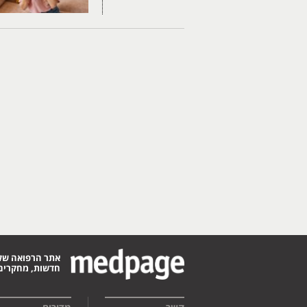
אתר הרפואה של
חדשות, מחקרים,