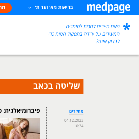
מח
בריאות מא׳ ועד ת׳
האם חייבים לחכות לסימנים
המעידים על ירידה בתפקוד המוח כדי
לבדוק אותו?
שליטה בכאב
פיברומיאלגיה: 
מחקרים
04.12.2023
10:34