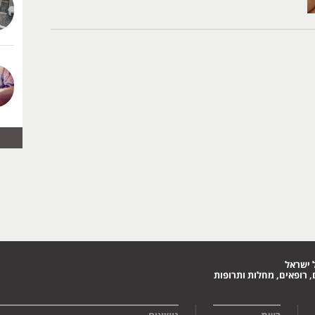
 ישראל
 רופאים, מחלות ותרופות