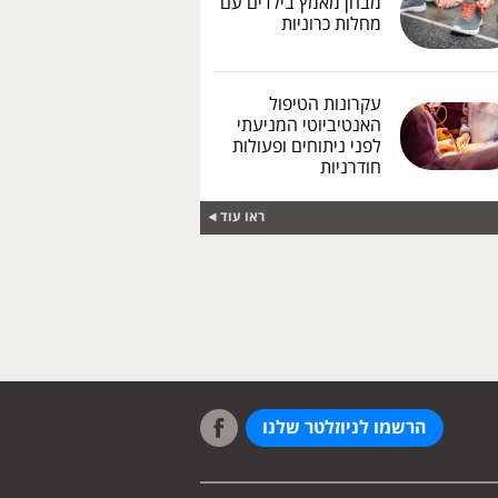
מבחן מאמץ בילדים עם
מחלות כרוניות
עקרונות הטיפול
האנטיביוטי המניעתי
לפני ניתוחים ופעולות
חודרניות
ראו עוד
הרשמו לניוזלטר שלנו