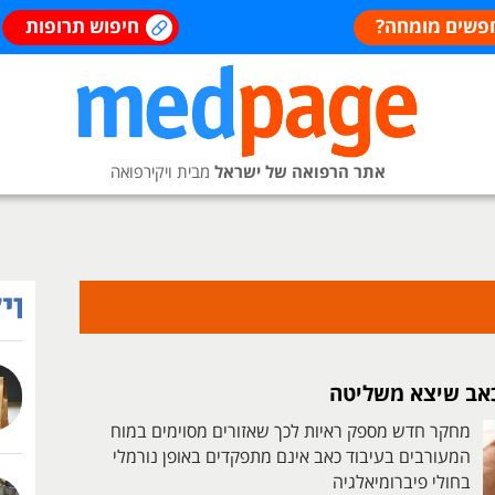
פשים מומחה?
חיפוש תרופות
אתר הרפואה של ישראל
מבית ויקירפואה
כאב שיצא משליטה
מחקר חדש מספק ראיות לכך שאזורים מסוימים במוח
המעורבים בעיבוד כאב אינם מתפקדים באופן נורמלי
בחולי פיברומיאלגיה