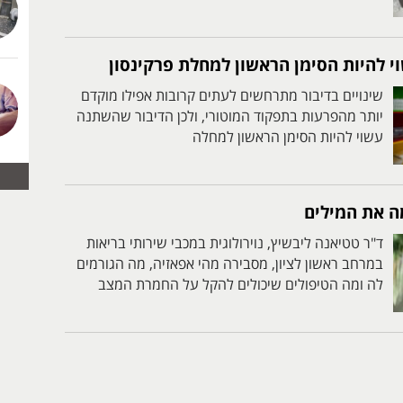
וי להיות הסימן הראשון למחלת פרקינסון
שינויים בדיבור מתרחשים לעתים קרובות אפילו מוקדם
יותר מהפרעות בתפקוד המוטורי, ולכן הדיבור שהשתנה
עשוי להיות הסימן הראשון למחלה
 את המילים
ד"ר טטיאנה ליבשיץ, נוירולוגית במכבי שירותי בריאות
במרחב ראשון לציון, מסבירה מהי אפאזיה, מה הגורמים
לה ומה הטיפולים שיכולים להקל על החמרת המצב