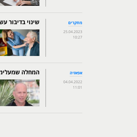
שינוי בדיבור עש
מחקרים
25.04.2023
10:27
המחלה שמעלימה
אפאזיה
04.04.2022
11:01