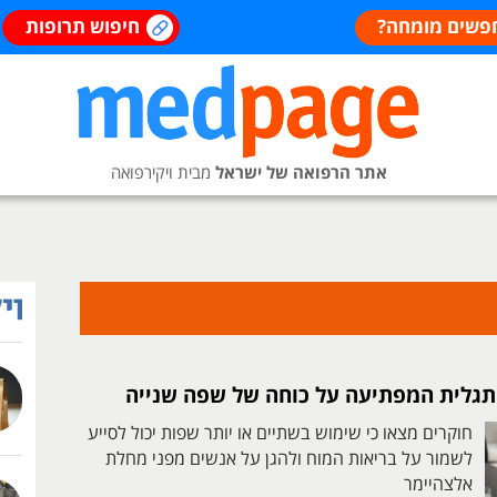
פשים מומחה?
חיפוש תרופות
אתר הרפואה של ישראל
מבית ויקירפואה
תגלית המפתיעה על כוחה של שפה שנייה
חוקרים מצאו כי שימוש בשתיים או יותר שפות יכול לסייע
לשמור על בריאות המוח ולהגן על אנשים מפני מחלת
אלצהיימר