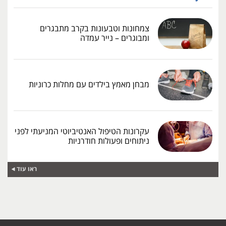
צמחונות וטבעונות בקרב מתבגרים
ומבוגרים – נייר עמדה
מבחן מאמץ בילדים עם מחלות כרוניות
עקרונות הטיפול האנטיביוטי המניעתי לפני
ניתוחים ופעולות חודרניות
ראו עוד