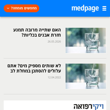
מחפשים מומחה?
האם שתייה מרובה תמנע
חזרת אבנים בכליות?
26.05.2026
לא שותים מספיק מים? אתם
עלולים להסתכן במחלת לב
12.04.2022