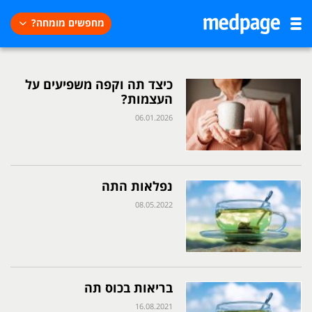
מחפשים מומחה?
כיצד תה וקפה משפיעים על
העצמות?
06.01.2026
נפלאות התה
08.05.2022
בריאות בכוס תה
16.08.2021