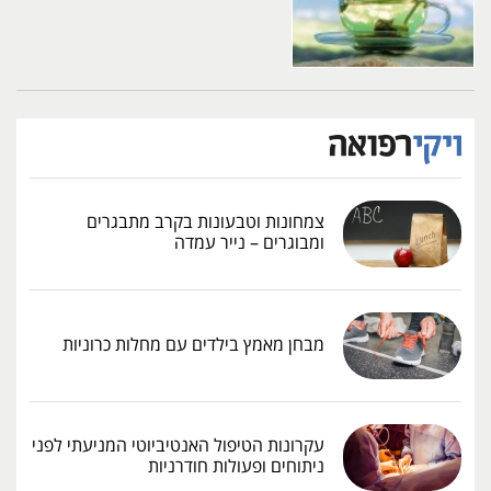
צמחונות וטבעונות בקרב מתבגרים
ומבוגרים – נייר עמדה
מבחן מאמץ בילדים עם מחלות כרוניות
עקרונות הטיפול האנטיביוטי המניעתי לפני
ניתוחים ופעולות חודרניות