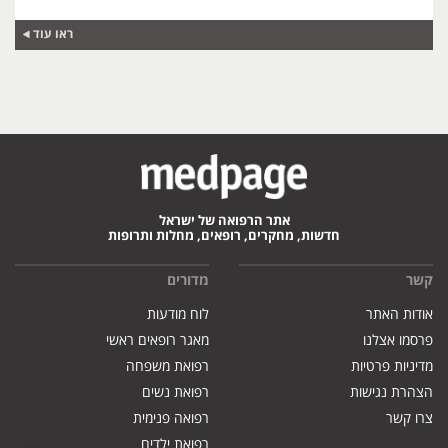
ראו עוד
אתר הרפואה של ישראל
חדשות, מחקרים, רופאים, מחלות ותרופות
קשר
מדורים
אודות האתר
לוח מודעות
פרסמו אצלנו
מאגר רופאים ראשי
מדיניות פרטיות
רפואת משפחה
הצהרת נגישות
רפואת נשים
צרו קשר
רפואה פנימית
רפואת ילדים