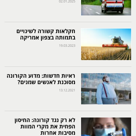
02.01.2025
חקלאות קשורה לשינויים
בתמותה בצפון אמריקה
19.03.2023
ראיות חדשות: מדוע הקורונה
מסוכנת לאנשים שמנים?
13.12.2021
לא רק נגד קורונה: החיסון
הפחית את מקרי המוות
מסיבות אחרות