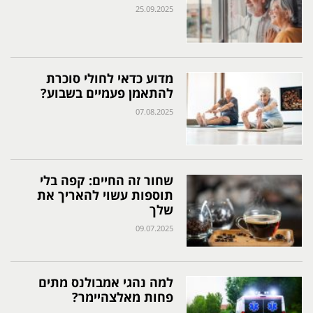
25.09.2025
מדוע כדאי לחולי סוכרת
להתאמן פעמיים בשבוע?
07.08.2025
שחור זה החיים: קפה בלי
תוספות עשוי להאריך את
שלך
09.07.2025
למה נהגי אמבולנס מתים
פחות מאלצהיימר?