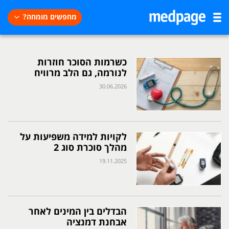
מחפשים מומחה?
כשרמות הסוכר חוזרות
לנורמה, גם הלב מרוויח
30.06.2026
לקויות למידה משפיעות על
מהלך סוכרת סוג 2
19.11.2025
הבדלים בין המינים לאחר
אבחנת דמנציה