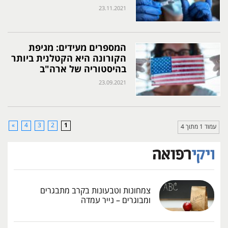
23.11.2021
המספרים מעידים: מגיפת
הקורונה היא הקטלנית ביותר
בהיסטוריה של ארה"ב
23.09.2021
»
4
3
2
1
עמוד 1 מתוך 4
צמחונות וטבעונות בקרב מתבגרים
ומבוגרים – נייר עמדה