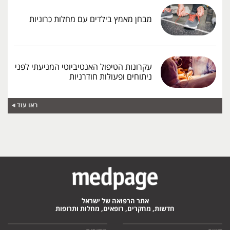
מבחן מאמץ בילדים עם מחלות כרוניות
עקרונות הטיפול האנטיביוטי המניעתי לפני
ניתוחים ופעולות חודרניות
ראו עוד
אתר הרפואה של ישראל
חדשות, מחקרים, רופאים, מחלות ותרופות