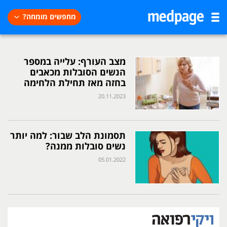
מחפשים מומחה?
מצב העורף: עלייה במספר
הנשים הסובלות מכאבים
בחזה מאז תחילת הלחימה
20.11.2023
תסמונת הלב שבור: למה יותר
נשים סובלות ממנה?
05.01.2022