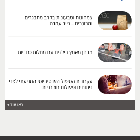
צמחונות וטבעונות בקרב מתבגרים
ומבוגרים – נייר עמדה
מבחן מאמץ בילדים עם מחלות כרוניות
עקרונות הטיפול האנטיביוטי המניעתי לפני
ניתוחים ופעולות חודרניות
ראו עוד